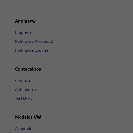
Andinavw
Empresa
Política de Privacidad
Política de Cookies
Contactános
Contacto
Autoahorro
Test Drive
Modelos VW
Aamarok