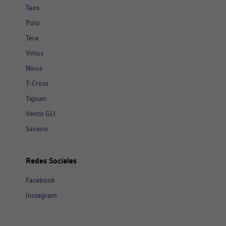
Taos
Polo
Tera
Virtus
Nivus
T-Cross
Tiguan
Vento GLI
Saveiro
Redes Sociales
Facebook
Instagram