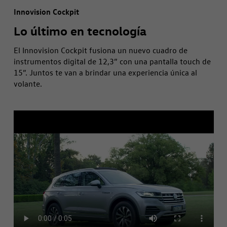
Innovision Cockpit
Lo último en tecnología
El Innovision Cockpit fusiona un nuevo cuadro de
instrumentos digital de 12,3” con una pantalla touch de
15”. Juntos te van a brindar una experiencia única al
volante.