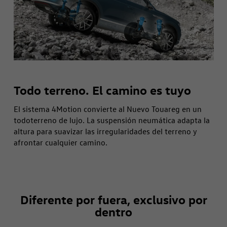
Todo terreno.­ ­El camino es tuyo
El sistema 4Motion convierte al Nuevo Touareg en un
todoterreno de lujo. La suspensión neumática adapta la
altura para suavizar las irregularidades del terreno y
afrontar cualquier camino.
Diferente por fuera, exclusivo por
dentro