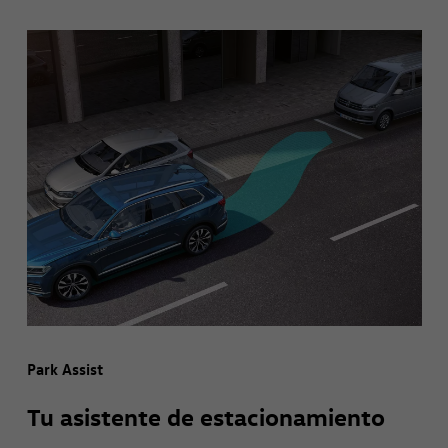
Park Assist
Tu asistente de estacionamiento