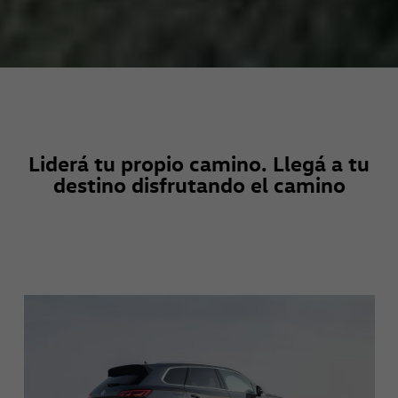
Liderá tu propio camino. Llegá a tu
destino disfrutando el camino