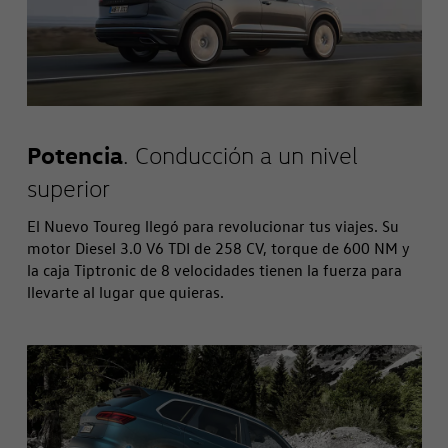
Potencia
. Conducción a un nivel
superior
El Nuevo Toureg llegó para revolucionar tus viajes. Su
motor Diesel 3.0 V6 TDI de 258 CV, torque de 600 NM y
la caja Tiptronic de 8 velocidades tienen la fuerza para
llevarte al lugar que quieras.