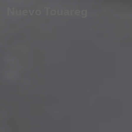
Nuevo Touareg