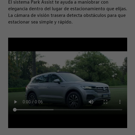
El sistema Park Assist te ayuda a maniobrar con
elegancia dentro del lugar de estacionamiento que elijas.
La cámara de visión trasera detecta obstáculos para que
estacionar sea simple y rápido.