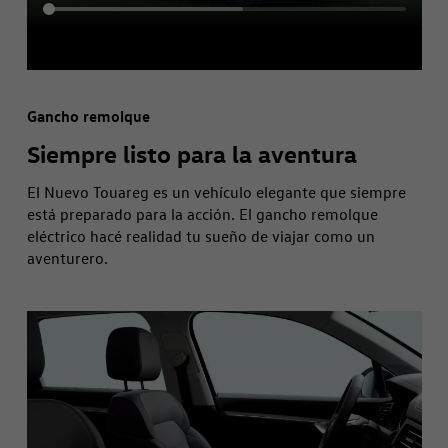
Gancho remolque
Siempre listo para la aventura
El Nuevo Touareg es un vehículo elegante que siempre
está preparado para la acción. El gancho remolque
eléctrico hacé realidad tu sueño de viajar como un
aventurero.