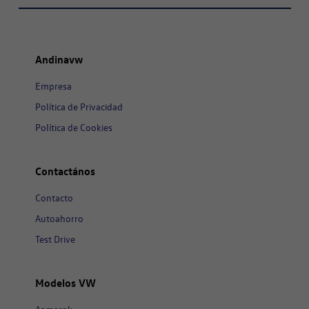
Andinavw
Empresa
Política de Privacidad
Política de Cookies
Contactános
Contacto
Autoahorro
Test Drive
Modelos VW