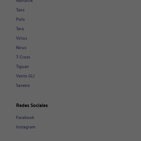
Aamarok
Taos
Polo
Tera
Virtus
Nivus
T-Cross
Tiguan
Vento GLI
Saveiro
Redes Sociales
Facebook
Instagram